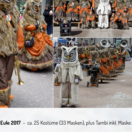
Eule 2017
- ca. 25 Kostüme (33 Masken), plus Tambi inkl. Maske.