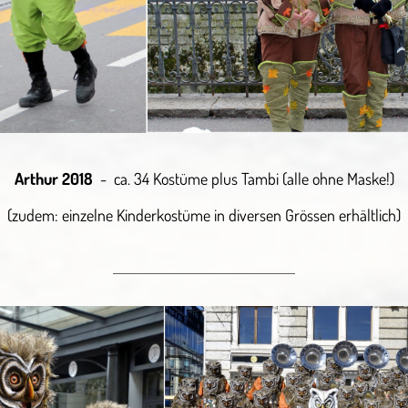
Arthur 2018
- ca. 34 Kostüme plus Tambi (alle ohne Maske!)
(zudem: einzelne Kinderkostüme in diversen Grössen erhältlich)