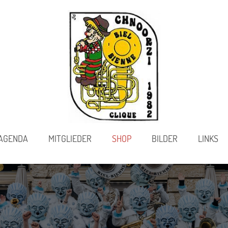
AGENDA
MITGLIEDER
SHOP
BILDER
LINKS