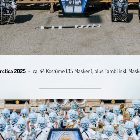
rctica 2025
- ca. 44 Kostüme (35 Masken), plus Tambi inkl. Mask