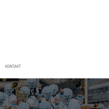
KONTAKT